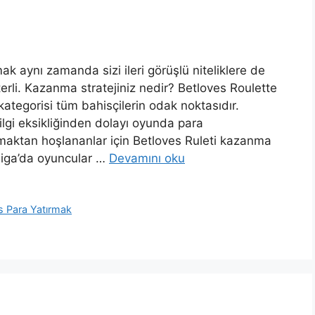
ak aynı zamanda sizi ileri görüşlü niteliklere de
eterli. Kazanma stratejiniz nedir? Betloves Roulette
kategorisi tüm bahisçilerin odak noktasıdır.
lgi eksikliğinden dolayı oyunda para
aktan hoşlananlar için Betloves Ruleti kazanma
liga’da oyuncular …
Devamını oku
s Para Yatırmak