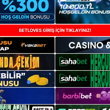
BETLOVES GİRİŞ İÇİN TIKLAYINIZ!