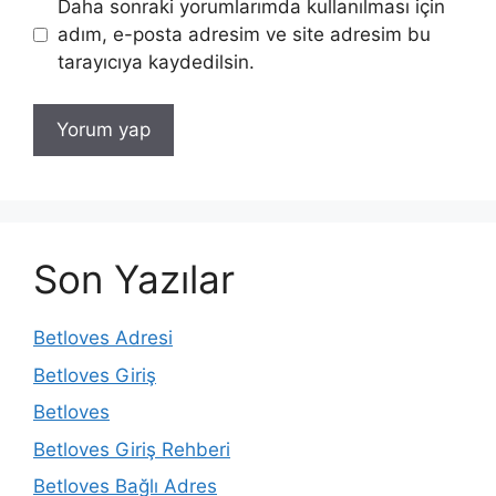
Daha sonraki yorumlarımda kullanılması için
adım, e-posta adresim ve site adresim bu
tarayıcıya kaydedilsin.
Son Yazılar
Betloves Adresi
Betloves Giriş
Betloves
Betloves Giriş Rehberi
Betloves Bağlı Adres