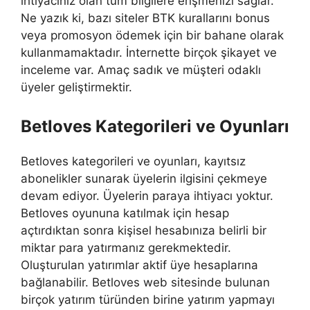
ihtiyacınız olan tüm bilgilere erişmenizi sağlar.
Ne yazık ki, bazı siteler BTK kurallarını bonus
veya promosyon ödemek için bir bahane olarak
kullanmamaktadır. İnternette birçok şikayet ve
inceleme var. Amaç sadık ve müşteri odaklı
üyeler geliştirmektir.
Betloves Kategorileri ve Oyunları
Betloves kategorileri ve oyunları, kayıtsız
abonelikler sunarak üyelerin ilgisini çekmeye
devam ediyor. Üyelerin paraya ihtiyacı yoktur.
Betloves oyununa katılmak için hesap
açtırdıktan sonra kişisel hesabınıza belirli bir
miktar para yatırmanız gerekmektedir.
Oluşturulan yatırımlar aktif üye hesaplarına
bağlanabilir. Betloves web sitesinde bulunan
birçok yatırım türünden birine yatırım yapmayı