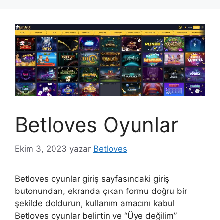
Betloves Oyunlar
Ekim 3, 2023
yazar
Betloves
Betloves oyunlar giriş sayfasındaki giriş
butonundan, ekranda çıkan formu doğru bir
şekilde doldurun, kullanım amacını kabul
Betloves oyunlar belirtin ve “Üye değilim”