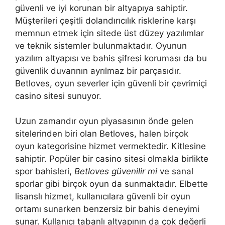
güvenli ve iyi korunan bir altyapıya sahiptir.
Müşterileri çeşitli dolandırıcılık risklerine karşı
memnun etmek için sitede üst düzey yazılımlar
ve teknik sistemler bulunmaktadır. Oyunun
yazılım altyapısı ve bahis şifresi koruması da bu
güvenlik duvarının ayrılmaz bir parçasıdır.
Betloves, oyun severler için güvenli bir çevrimiçi
casino sitesi sunuyor.
Uzun zamandır oyun piyasasının önde gelen
sitelerinden biri olan Betloves, halen birçok
oyun kategorisine hizmet vermektedir. Kitlesine
sahiptir. Popüler bir casino sitesi olmakla birlikte
spor bahisleri,
Betloves güvenilir mi
ve sanal
sporlar gibi birçok oyun da sunmaktadır. Elbette
lisanslı hizmet, kullanıcılara güvenli bir oyun
ortamı sunarken benzersiz bir bahis deneyimi
sunar. Kullanıcı tabanlı altyapının da çok değerli