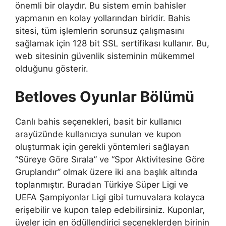
önemli bir olaydır. Bu sistem emin bahisler
yapmanın en kolay yollarından biridir. Bahis
sitesi, tüm işlemlerin sorunsuz çalışmasını
sağlamak için 128 bit SSL sertifikası kullanır. Bu,
web sitesinin güvenlik sisteminin mükemmel
olduğunu gösterir.
Betloves Oyunlar Bölümü
Canlı bahis seçenekleri, basit bir kullanıcı
arayüzünde kullanıcıya sunulan ve kupon
oluşturmak için gerekli yöntemleri sağlayan
“Süreye Göre Sırala” ve “Spor Aktivitesine Göre
Gruplandır” olmak üzere iki ana başlık altında
toplanmıştır. Buradan Türkiye Süper Ligi ve
UEFA Şampiyonlar Ligi gibi turnuvalara kolayca
erişebilir ve kupon talep edebilirsiniz. Kuponlar,
üyeler için en ödüllendirici seçeneklerden birinin