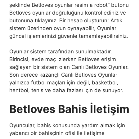
şeklinde Betloves oyunlar resim a robot” butonu
Betloves oyunlar doğruluğunu kontrol ediniz ve
butonuna tıklayınız. Bir hesap oluşturun; Artık
sistem üzerinden oyun oynayabilir, Oyunlar
güncel işlemlerinizi güvenle tamamlayabilirsiniz.
Oyunlar sistem tarafından sunulmaktadır.
Birincisi, evde maç izlerken Betloves erişim
sağlayan bir sistem olan Canlı Betloves Oyunlar.
Son derece kazançlı Canlı Betloves Oyunlar
yalnızca futbol maçları için değil, basketbol,
hentbol, tenis ve daha fazlası için de sunuyor.
Betloves Bahis İletişim
Oyuncular, bahis konusunda yardım almak için
yabancı bir bahisçinin ofisi ile iletişime