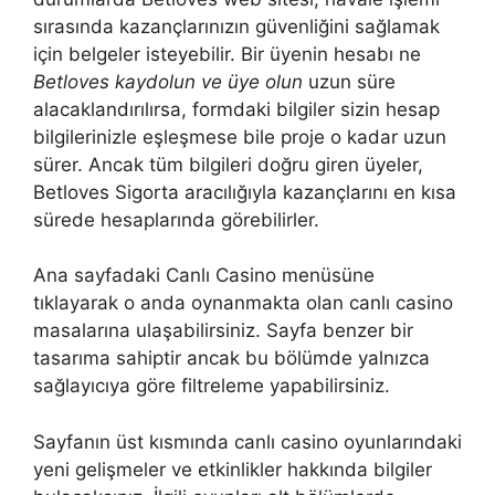
sırasında kazançlarınızın güvenliğini sağlamak
için belgeler isteyebilir. Bir üyenin hesabı ne
Betloves kaydolun ve üye olun
uzun süre
alacaklandırılırsa, formdaki bilgiler sizin hesap
bilgilerinizle eşleşmese bile proje o kadar uzun
sürer. Ancak tüm bilgileri doğru giren üyeler,
Betloves Sigorta aracılığıyla kazançlarını en kısa
sürede hesaplarında görebilirler.
Ana sayfadaki Canlı Casino menüsüne
tıklayarak o anda oynanmakta olan canlı casino
masalarına ulaşabilirsiniz. Sayfa benzer bir
tasarıma sahiptir ancak bu bölümde yalnızca
sağlayıcıya göre filtreleme yapabilirsiniz.
Sayfanın üst kısmında canlı casino oyunlarındaki
yeni gelişmeler ve etkinlikler hakkında bilgiler