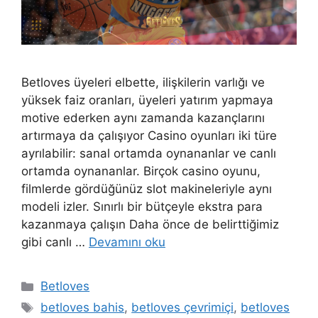
Betloves üyeleri elbette, ilişkilerin varlığı ve
yüksek faiz oranları, üyeleri yatırım yapmaya
motive ederken aynı zamanda kazançlarını
artırmaya da çalışıyor Casino oyunları iki türe
ayrılabilir: sanal ortamda oynananlar ve canlı
ortamda oynananlar. Birçok casino oyunu,
filmlerde gördüğünüz slot makineleriyle aynı
modeli izler. Sınırlı bir bütçeyle ekstra para
kazanmaya çalışın Daha önce de belirttiğimiz
gibi canlı …
Devamını oku
Kategoriler
Betloves
Etiketler
betloves bahis
,
betloves çevrimiçi
,
betloves