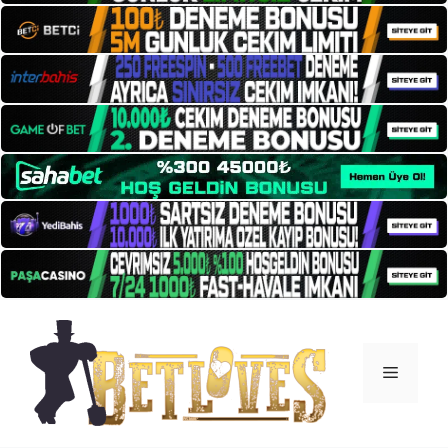
İçeriğe
atla
Menü