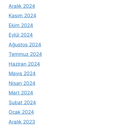
Aralık 2024
Kasım 2024
Ekim 2024
Eylül 2024
Ağustos 2024
Temmuz 2024
Haziran 2024
Mayıs 2024
Nisan 2024
Mart 2024
Şubat 2024
Ocak 2024
Aralık 2023