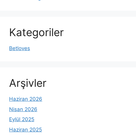
Kategoriler
Betloves
Arşivler
Haziran 2026
Nisan 2026
Eylül 2025
Haziran 2025