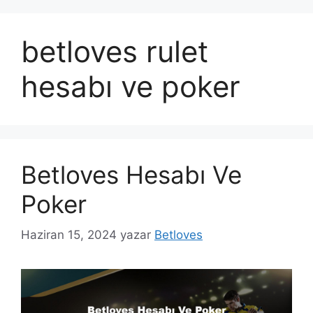
betloves rulet
hesabı ve poker
Betloves Hesabı Ve
Poker
Haziran 15, 2024
yazar
Betloves