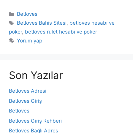
Kategoriler
Betloves
Etiketler
Betloves Bahis Sitesi
,
betloves hesabı ve
poker
,
betloves rulet hesabı ve poker
Yorum yap
Son Yazılar
Betloves Adresi
Betloves Giriş
Betloves
Betloves Giriş Rehberi
Betloves Bağlı Adres