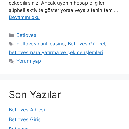
çekebilirsiniz. Ancak üyenin hesap bilgileri
şüpheli aktivite gösteriyorsa veya sitenin tam …
Devamını oku
Kategoriler
Betloves
Etiketler
betloves canlı casino
,
Betloves Güncel
,
betloves para yatırma ve çekme i̇şlemleri
Yorum yap
Son Yazılar
Betloves Adresi
Betloves Giriş