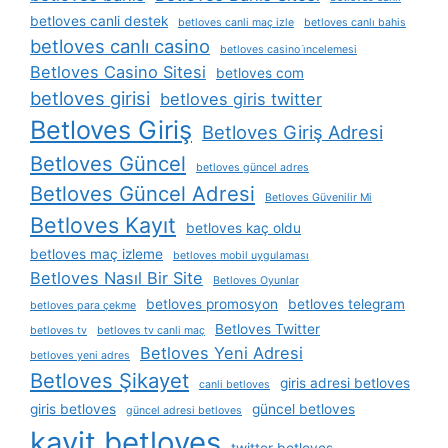
betloves canli destek
betloves canli maç izle
betloves canlı bahis
betloves canlı casino
betloves casino i̇ncelemesi
Betloves Casino Sitesi
betloves com
betloves girisi
betloves giris twitter
Betloves Giriş
Betloves Giriş Adresi
Betloves Güncel
betloves güncel adres
Betloves Güncel Adresi
Betloves Güvenilir Mi
Betloves Kayıt
betloves kaç oldu
betloves maç izleme
betloves mobil uygulaması
Betloves Nasıl Bir Site
Betloves Oyunlar
betloves promosyon
betloves telegram
betloves para çekme
Betloves Twitter
betloves tv
betloves tv canli maç
Betloves Yeni Adresi
betloves yeni adres
Betloves Şikayet
giris adresi betloves
canli betloves
giris betloves
güncel betloves
güncel adresi betloves
kayit betloves