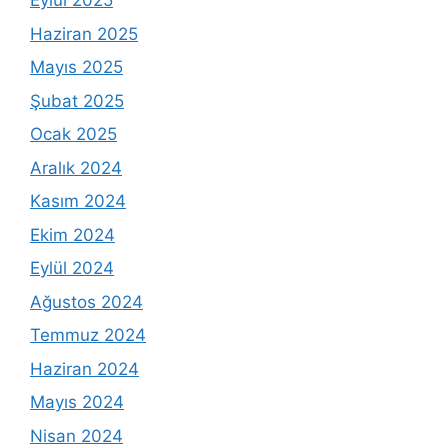
Eylül 2025
Haziran 2025
Mayıs 2025
Şubat 2025
Ocak 2025
Aralık 2024
Kasım 2024
Ekim 2024
Eylül 2024
Ağustos 2024
Temmuz 2024
Haziran 2024
Mayıs 2024
Nisan 2024