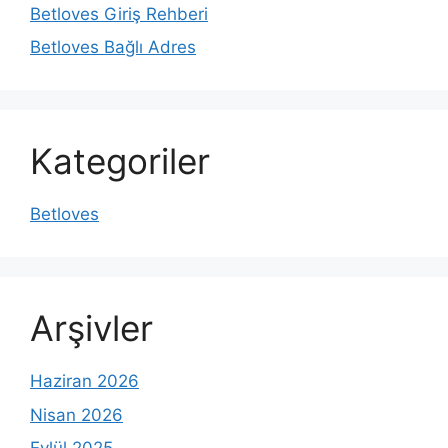
Betloves Giriş Rehberi
Betloves Bağlı Adres
Kategoriler
Betloves
Arşivler
Haziran 2026
Nisan 2026