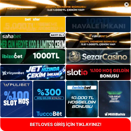
×
BETLOVES GİRİŞ İÇİN TIKLAYINIZ!