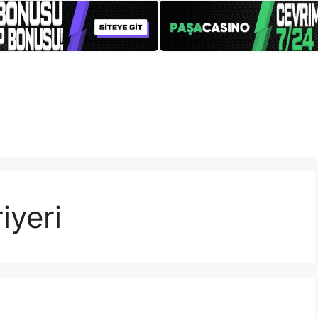
iyeri