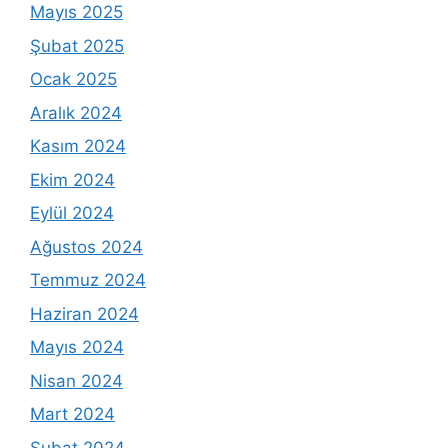
Mayıs 2025
Şubat 2025
Ocak 2025
Aralık 2024
Kasım 2024
Ekim 2024
Eylül 2024
Ağustos 2024
Temmuz 2024
Haziran 2024
Mayıs 2024
Nisan 2024
Mart 2024
Şubat 2024