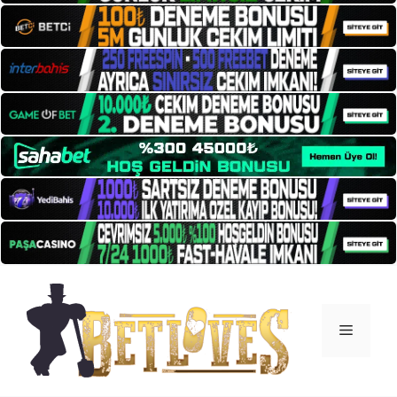
İçeriğe
atla
Menü