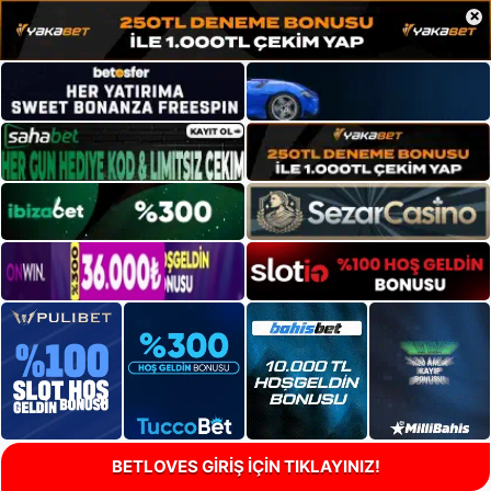
×
BETLOVES GİRİŞ İÇİN TIKLAYINIZ!