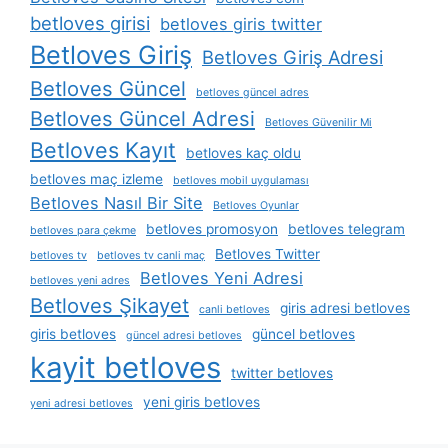
betloves girisi
betloves giris twitter
Betloves Giriş
Betloves Giriş Adresi
Betloves Güncel
betloves güncel adres
Betloves Güncel Adresi
Betloves Güvenilir Mi
Betloves Kayıt
betloves kaç oldu
betloves maç izleme
betloves mobil uygulaması
Betloves Nasıl Bir Site
Betloves Oyunlar
betloves promosyon
betloves telegram
betloves para çekme
Betloves Twitter
betloves tv
betloves tv canli maç
Betloves Yeni Adresi
betloves yeni adres
Betloves Şikayet
giris adresi betloves
canli betloves
giris betloves
güncel betloves
güncel adresi betloves
kayit betloves
twitter betloves
yeni giris betloves
yeni adresi betloves