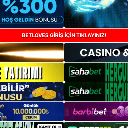
BETLOVES GİRİŞ İÇİN TIKLAYINIZ!