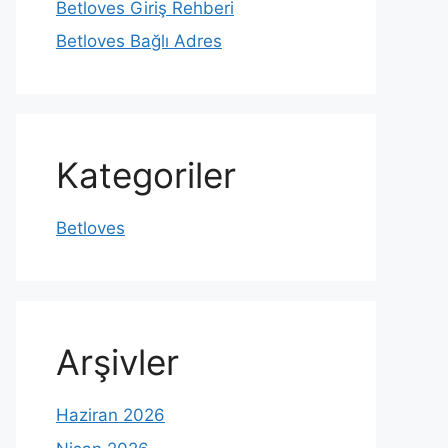
Betloves Giriş Rehberi
Betloves Bağlı Adres
Kategoriler
Betloves
Arşivler
Haziran 2026