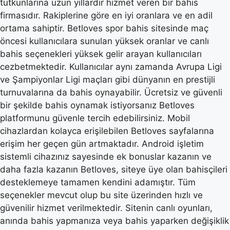
tutkunlarına uzun yıllardır hizmet veren bir bahis
firmasıdır. Rakiplerine göre en iyi oranlara ve en adil
ortama sahiptir. Betloves spor bahis sitesinde maç
öncesi kullanıcılara sunulan yüksek oranlar ve canlı
bahis seçenekleri yüksek gelir arayan kullanıcıları
cezbetmektedir. Kullanıcılar aynı zamanda Avrupa Ligi
ve Şampiyonlar Ligi maçları gibi dünyanın en prestijli
turnuvalarına da bahis oynayabilir. Ücretsiz ve güvenli
bir şekilde bahis oynamak istiyorsanız Betloves
platformunu güvenle tercih edebilirsiniz. Mobil
cihazlardan kolayca erişilebilen Betloves sayfalarına
erişim her geçen gün artmaktadır. Android işletim
sistemli cihazınız sayesinde ek bonuslar kazanın ve
daha fazla kazanın Betloves, siteye üye olan bahisçileri
desteklemeye tamamen kendini adamıştır. Tüm
seçenekler mevcut olup bu site üzerinden hızlı ve
güvenilir hizmet verilmektedir. Sitenin canlı oyunları,
anında bahis yapmanıza veya bahis yaparken değişiklik