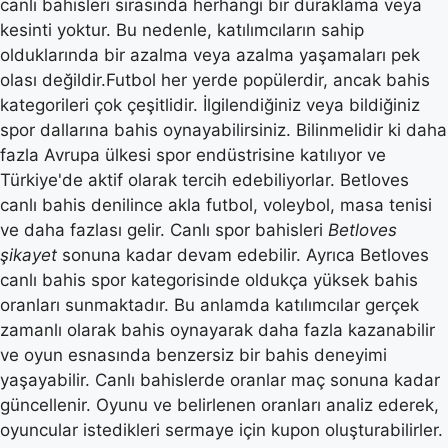
canlı bahisleri sırasında herhangi bir duraklama veya
kesinti yoktur. Bu nedenle, katılımcıların sahip
olduklarında bir azalma veya azalma yaşamaları pek
olası değildir.Futbol her yerde popülerdir, ancak bahis
kategorileri çok çeşitlidir. İlgilendiğiniz veya bildiğiniz
spor dallarına bahis oynayabilirsiniz. Bilinmelidir ki daha
fazla Avrupa ülkesi spor endüstrisine katılıyor ve
Türkiye'de aktif olarak tercih edebiliyorlar. Betloves
canlı bahis denilince akla futbol, voleybol, masa tenisi
ve daha fazlası gelir. Canlı spor bahisleri
Betloves
şikayet
sonuna kadar devam edebilir. Ayrıca Betloves
canlı bahis spor kategorisinde oldukça yüksek bahis
oranları sunmaktadır. Bu anlamda katılımcılar gerçek
zamanlı olarak bahis oynayarak daha fazla kazanabilir
ve oyun esnasında benzersiz bir bahis deneyimi
yaşayabilir. Canlı bahislerde oranlar maç sonuna kadar
güncellenir. Oyunu ve belirlenen oranları analiz ederek,
oyuncular istedikleri sermaye için kupon oluşturabilirler.