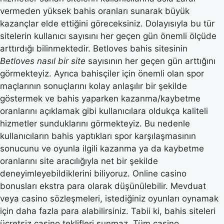
vermeden yüksek bahis oranları sunarak büyük
kazançlar elde ettiğini göreceksiniz. Dolayısıyla bu tür
sitelerin kullanıcı sayısını her geçen gün önemli ölçüde
arttırdığı bilinmektedir. Betloves bahis sitesinin
Betloves nasıl bir site
sayısının her geçen gün arttığını
görmekteyiz. Ayrıca bahisçiler için önemli olan spor
maçlarının sonuçlarını kolay anlaşılır bir şekilde
göstermek ve bahis yaparken kazanma/kaybetme
oranlarını açıklamak gibi kullanıcılara oldukça kaliteli
hizmetler sunduklarını görmekteyiz. Bu nedenle
kullanıcıların bahis yaptıkları spor karşılaşmasının
sonucunu ve oyunla ilgili kazanma ya da kaybetme
oranlarını site aracılığıyla net bir şekilde
deneyimleyebildiklerini biliyoruz. Online casino
bonusları ekstra para olarak düşünülebilir. Mevduat
veya casino sözleşmeleri, istediğiniz oyunları oynamak
için daha fazla para alabilirsiniz. Tabii ki, bahis siteleri
ücretsiz casino teklifleri sunmaz. Tüm casino