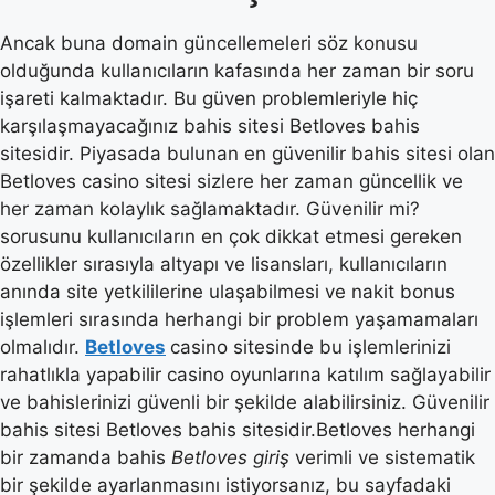
Ancak buna domain güncellemeleri söz konusu
olduğunda kullanıcıların kafasında her zaman bir soru
işareti kalmaktadır. Bu güven problemleriyle hiç
karşılaşmayacağınız bahis sitesi Betloves bahis
sitesidir. Piyasada bulunan en güvenilir bahis sitesi olan
Betloves casino sitesi sizlere her zaman güncellik ve
her zaman kolaylık sağlamaktadır. Güvenilir mi?
sorusunu kullanıcıların en çok dikkat etmesi gereken
özellikler sırasıyla altyapı ve lisansları, kullanıcıların
anında site yetkililerine ulaşabilmesi ve nakit bonus
işlemleri sırasında herhangi bir problem yaşamamaları
olmalıdır.
Betloves
casino sitesinde bu işlemlerinizi
rahatlıkla yapabilir casino oyunlarına katılım sağlayabilir
ve bahislerinizi güvenli bir şekilde alabilirsiniz. Güvenilir
bahis sitesi Betloves bahis sitesidir.Betloves herhangi
bir zamanda bahis
Betloves giriş
verimli ve sistematik
bir şekilde ayarlanmasını istiyorsanız, bu sayfadaki