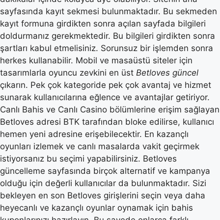
sayfasında kayıt sekmesi bulunmaktadır. Bu sekmeden
kayıt formuna girdikten sonra açılan sayfada bilgileri
doldurmanız gerekmektedir. Bu bilgileri girdikten sonra
şartları kabul etmelisiniz. Sorunsuz bir işlemden sonra
herkes kullanabilir. Mobil ve masaüstü siteler için
tasarımlarla oyuncu zevkini en üst
Betloves güncel
çıkarın. Pek çok kategoride pek çok avantaj ve hizmet
sunarak kullanıcılarına eğlence ve avantajlar getiriyor.
Canlı Bahis ve Canlı Casino bölümlerine erişim sağlayan
Betloves adresi BTK tarafından bloke edilirse, kullanıcı
hemen yeni adresine erişebilecektir. En kazançlı
oyunları izlemek ve canlı masalarda vakit geçirmek
istiyorsanız bu seçimi yapabilirsiniz. Betloves
güncelleme sayfasında birçok alternatif ve kampanya
olduğu için değerli kullanıcılar da bulunmaktadır. Sizi
bekleyen en son Betloves girişlerini seçin veya daha
heyecanlı ve kazançlı oyunlar oynamak için bahis
kuponlarınızı hazırlayın. Bu sayede onlarca farklı