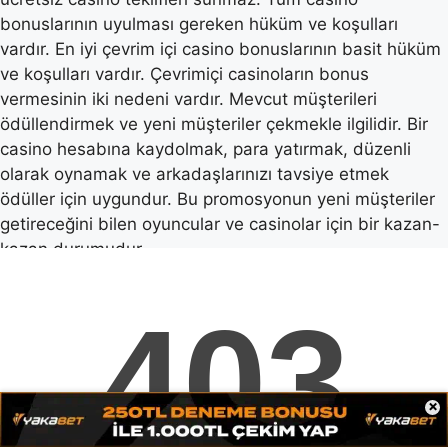
bonuslarının uyulması gereken hüküm ve koşulları
vardır. En iyi çevrim içi casino bonuslarının basit hüküm
ve koşulları vardır. Çevrimiçi casinoların bonus
vermesinin iki nedeni vardır. Mevcut müşterileri
ödüllendirmek ve yeni müşteriler çekmekle ilgilidir. Bir
casino hesabına kaydolmak, para yatırmak, düzenli
olarak oynamak ve arkadaşlarınızı tavsiye etmek
ödüller için uygundur. Bu promosyonun yeni müşteriler
getireceğini bilen oyuncular ve casinolar için bir kazan-
kazan durumudur.
Betloves Üyelik
Bonusların, oyuncuların paralarını alıp kaçmasını
önlemek için karşılanması gereken kriterleri ve
gereksinimleri vardır, ancak eskisi kadar hantal
×
değildirler. Pek çok oyuncu, çeşitli çevrimiçi casinoladan