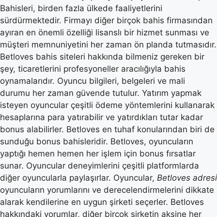
Bahisleri, birden fazla ülkede faaliyetlerini
sürdürmektedir. Firmayı diğer birçok bahis firmasından
ayıran en önemli özelliği lisanslı bir hizmet sunması ve
müşteri memnuniyetini her zaman ön planda tutmasıdır.
Betloves bahis siteleri hakkında bilmeniz gereken bir
şey, ticaretlerini profesyoneller aracılığıyla bahis
oynamalarıdır. Oyuncu bilgileri, belgeleri ve mali
durumu her zaman güvende tutulur. Yatırım yapmak
isteyen oyuncular çeşitli ödeme yöntemlerini kullanarak
hesaplarına para yatırabilir ve yatırdıkları tutar kadar
bonus alabilirler. Betloves en tuhaf konularından biri de
sunduğu bonus bahisleridir. Betloves, oyuncuların
yaptığı hemen hemen her işlem için bonus fırsatlar
sunar. Oyuncular deneyimlerini çeşitli platformlarda
diğer oyuncularla paylaşırlar. Oyuncular,
Betloves adresi
oyuncuların yorumlarını ve derecelendirmelerini dikkate
alarak kendilerine en uygun şirketi seçerler. Betloves
hakkındaki yorumlar, diğer birçok şirketin aksine her