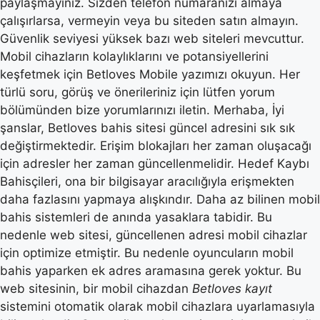
paylaşmayınız. Sizden telefon numaranızı almaya
çalışırlarsa, vermeyin veya bu siteden satın almayın.
Güvenlik seviyesi yüksek bazı web siteleri mevcuttur.
Mobil cihazların kolaylıklarını ve potansiyellerini
keşfetmek için Betloves Mobile yazımızı okuyun. Her
türlü soru, görüş ve önerileriniz için lütfen yorum
bölümünden bize yorumlarınızı iletin. Merhaba, İyi
şanslar, Betloves bahis sitesi güncel adresini sık sık
değiştirmektedir. Erişim blokajları her zaman oluşacağı
için adresler her zaman güncellenmelidir. Hedef Kaybı
Bahisçileri, ona bir bilgisayar aracılığıyla erişmekten
daha fazlasını yapmaya alışkındır. Daha az bilinen mobil
bahis sistemleri de anında yasaklara tabidir. Bu
nedenle web sitesi, güncellenen adresi mobil cihazlar
için optimize etmiştir. Bu nedenle oyuncuların mobil
bahis yaparken ek adres aramasına gerek yoktur. Bu
web sitesinin, bir mobil cihazdan
Betloves kayıt
sistemini otomatik olarak mobil cihazlara uyarlamasıyla