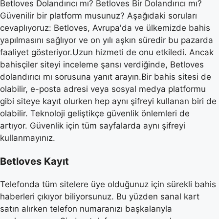
Betloves Dolandırıcı mı? Betloves Bir Dolandırıcı mı?
Güvenilir bir platform musunuz? Aşağıdaki soruları
cevaplıyoruz: Betloves, Avrupa'da ve ülkemizde bahis
yapılmasını sağlıyor ve on yılı aşkın süredir bu pazarda
faaliyet gösteriyor.Uzun hizmeti de onu etkiledi. Ancak
bahisçiler siteyi inceleme şansı verdiğinde, Betloves
dolandırıcı mı sorusuna yanıt arayın.Bir bahis sitesi de
olabilir, e-posta adresi veya sosyal medya platformu
gibi siteye kayıt olurken hep aynı şifreyi kullanan biri de
olabilir. Teknoloji geliştikçe güvenlik önlemleri de
artıyor. Güvenlik için tüm sayfalarda aynı şifreyi
kullanmayınız.
Betloves Kayıt
Telefonda tüm sitelere üye olduğunuz için sürekli bahis
haberleri çıkıyor biliyorsunuz. Bu yüzden sanal kart
satın alırken telefon numaranızı başkalarıyla