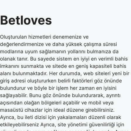
Betloves
Oluşturulan hizmetleri denemenize ve
değerlendirmenize ve daha yüksek çalışma süresi
modlarına uyum sağlamanın yollarını bulmanıza da
olanak tanır. Bu sayede sistem en iyiyi en verimli bahis
imkanını sunmakta ve sitede en geniş kapasiteli bahis
alanı bulunmaktadır. Her durumda, web siteleri yeni bir
giriş adresi oluştururken belirli faktörleri göz önünde
bulundurur ve böyle bir işlem her zaman en iyisini
sağlayabilir. Bunu göz önünde bulundurarak, ayrıntı
açısından olağan bölgeleri açabilir ve mobil veya
masaüstü cihazlar için ideal düzene girebilirsiniz.
Ayrıca, bu ileti dizisi için yakalamaları düzenli olarak
etkileyebilirseniz Ayrıca, site yönetimi güvenilirliği için