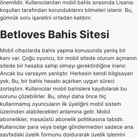
önemlidir. Kullanıcılardan mobil bahis sırasında Lisansı
koşulları tarafından korunduklarını bilmeleri istenir. Bu,
gümrük soru işaretini ortadan kaldırır.
Betloves Bahis Sitesi
Mobil cihazlarda bahis yapma konusunda yanlış bir
kanı var. Çoğu oyuncu, bir mobil sitede oturum açmanın
sitede bir hesaba sahip olmayı gerektirdiğine inanır.
Ancak bu varsayım yanlıştır. Herkesin kendi bilgisayarı
yok. Bu, bir bahis hesabı açarken uygun süreci
zorlaştırır. Kullanıcılar mobil bahislere kaydolarak bu
sorunu çözebilirler. Bu, siteyi daha önce hiç
kullanmamış oyuncuların ilk üyeliğini mobil sistem
üzerinden alabilecekleri anlamına gelir. Mobil
abonelikler, masaüstü abonelik politikasına tabidir.
Kullanıcılar para veya belge göndermeden sadece ana
sayfadaki üyelik formunu doldurarak üyelik işlemini