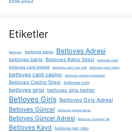
Eylül 2023
Etiketler
Betloves Adresi
betloves adres
Betloves
betloves bahis
Betloves Bahis Sitesi
betloves canli
betloves canli destek
betloves canli maç izle
betloves canlı bahis
betloves canlı casino
betloves casino i̇ncelemesi
Betloves Casino Sitesi
betloves com
betloves girisi
betloves giris twitter
Betloves Giriş
Betloves Giriş Adresi
Betloves Güncel
betloves güncel adres
Betloves Güncel Adresi
Betloves Güvenilir Mi
Betloves Kayıt
betloves kaç oldu