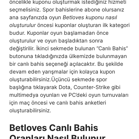
öncelikle kuponu oluşturmak istediğiniz hizmeti
seçmelisiniz. Spor bahislerine abone olursanız
ana sayfanızda oyun
Betloves kuponu nasıl
oluşturulur
öncesi kuponlar oluşturan ilk kategori
budur. Kuponlar oyun başlamadan önce
oluşturulur ve oyun başladıktan sonra
değiştirilir. İkinci sekmede bulunan “Canlı Bahis”
butonuna tıkladığınızda ülkemizde bulunmayan
bir canlı bahis seçeneği açılacaktır. Bu şekilde
devam eden yarışmalar için kolayca kupon
oluşturabilirsiniz.Üçüncü sekmede spor
başlığına tıklayarak Dota, Counter-Strike gibi
multimedya oyunları ve PC’deki oyun turnuvaları
için maç öncesi ve canlı bahis anketleri
oluşturabilirsiniz.
Betloves Canlı Bahis
Oranları Nasıl Bulunur