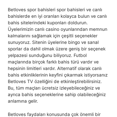
Betloves spor bahisleri spor bahisleri ve canlı
bahislerde en iyi oranları kolayca bulun ve canlı
bahis sitelerindeki kuponları doldurun.
Üyelerimizin canlı casino oyunlarından memnun
kalmalarını sağlamak için çeşitli seçenekler
sunuyoruz. Sitenin üyelerine bingo ve sanal
sporlar da dahil olmak üzere geniş bir seçenek
yelpazesi sunduğunu biliyoruz. Futbol
maçlarında birçok farklı bahis türü vardır ve
hepsinin limitleri vardır. Alternatif olarak canlı
bahis etkinliklerinin keyfini çıkarmak istiyorsanız
Betloves TV özelliğini de etkinleştirebilirsiniz.
Bu, tüm maçları ücretsiz izleyebileceğiniz ve
ayrıca bahis seçeneklerine sahip olabileceğiniz
anlamına gelir.
Betloves faydaları konusunda çok önemli bir