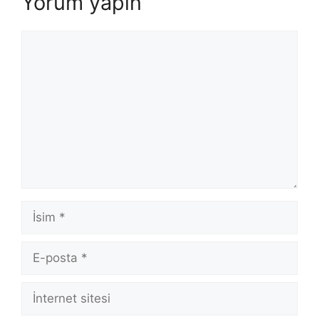
Yorum yapın
Yorum
İsim
E-
posta
İnternet
sitesi