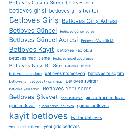
Betloves Casino Sitesi
betloves com
betloves girisi
betloves giris twitter
Betloves Giriş
Betloves Giriş Adresi
Betloves Güncel
betloves güncel adres
Betloves Güncel Adresi
Betloves Güvenilir Mi
Betloves Kayıt
betloves kaç oldu
betloves maç izleme
betloves mobil uygulaması
Betloves Nasıl Bir Site
Betloves Oyunlar
betloves promosyon
betloves telegram
betloves para çekme
Betloves Twitter
betloves tv
betloves tv canli maç
Betloves Yeni Adresi
betloves yeni adres
Betloves Şikayet
giris adresi betloves
canli betloves
giris betloves
güncel betloves
güncel adresi betloves
kayit betloves
twitter betloves
yeni giris betloves
yeni adresi betloves