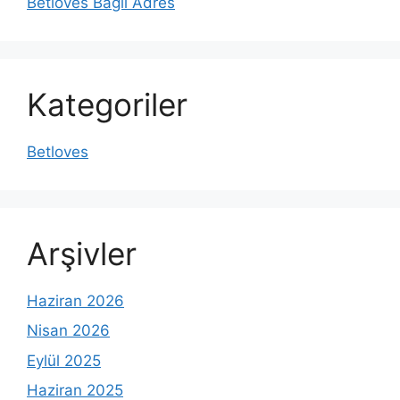
Betloves Bağlı Adres
Kategoriler
Betloves
Arşivler
Haziran 2026
Nisan 2026
Eylül 2025
Haziran 2025