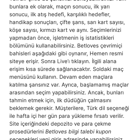
bunlara ek olarak, maçın sonucu, ilk yarı
sonucu, ilk atış hedefi, karşılıklı hedefler,
handikap sonuçları, çifte şans, sarı kart sayısı,
köşe sayısı, kırmızı kart ve aynı. Seçimlerinizi
yapmadan önce, işletmenin iş istatistikleri
bölümünü kullanabilirsiniz. Betloves çevrimiçi
bahisleri aşağıdaki gibi oynanır, Hemen resmi
siteye erişir. Sonra Live’ı tıklayın. İlgili alana
erişim kısa sürede sağlanacaktır. Soldaki maç
menüsünü kullanın. Devam eden maçlara
katılma şansınız var. Ayrıca, başlamamış maçlar
arasından seçim yapabilirsiniz. Ancak, bunları
tahmin etmek için, ilk düdüğün çalmasını
beklemek gerekir. Müşterilere, Türk dil seçeneği
ile hafta içi her gün para yükleme fırsatı verilir.
Site içeriğindeki depozito ve para çekme
prosedürlerini
Betloves bilgi talebi kupon
seçenekleri
yeni giriş adresinde yapabilirsiniz.