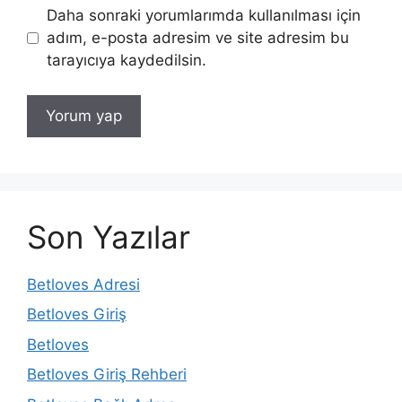
Daha sonraki yorumlarımda kullanılması için
adım, e-posta adresim ve site adresim bu
tarayıcıya kaydedilsin.
Son Yazılar
Betloves Adresi
Betloves Giriş
Betloves
Betloves Giriş Rehberi