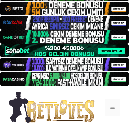
İçeriğe
atla
Menü