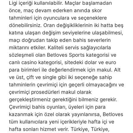
Ligi içeriği kullanılabilir. Maçlar başlamadan
önce, maç devam ederken anında skor
tahminleri için oyunculara ve seçeneklere
dönebilirsiniz. Oran değişikliklerinin iki hatta beş
katına ulaşan değişim seviyelerine ulaşabilmesi,
maçı doğrudan takip eden bahis severlerin
miktarını etkiler. Kaliteli servis sağlayıcılarla
sözleşmeli olan Betloves Sports kategorisi ve
canlı casino kategorisi, sitedeki dolar ve euro
para birimleri ile değerlendirmek için makul. Alt
ve üst, çift ve single gibi iki seçeneğe sahip
tahminlerin çevrimiçi için geçerli olmayacağını ve
çevrimiçi prosedürleri makul olarak
gerçekleştirmeniz gerektiğini bilmeniz gerekir.
Çevrimiçi bahis oyunları, üyeleri için para
kazanmak için özel olarak yayınlanırsa, Betloves
tüm kullanıcılara yeni içerikleriyle hafta içi ve
hafta sonları hizmet verir. Türkiye, Türkiye,