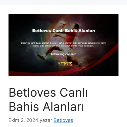
Betloves Canlı
Bahis Alanları
Ekim 2, 2024
yazar
Betloves