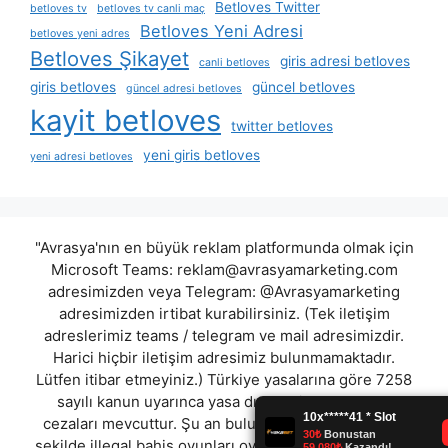
Betloves Twitter
betloves tv
betloves tv canli maç
Betloves Yeni Adresi
betloves yeni adres
Betloves Şikayet
giris adresi betloves
canli betloves
giris betloves
güncel betloves
güncel adresi betloves
kayit betloves
twitter betloves
yeni giris betloves
yeni adresi betloves
"Avrasya'nın en büyük reklam platformunda olmak için
Microsoft Teams:
reklam@avrasyamarketing.com
adresimizden veya Telegram: @Avrasyamarketing
adresimizden irtibat kurabilirsiniz. (Tek iletişim
adreslerimiz teams / telegram ve mail adresimizdir.
Harici hiçbir iletişim adresimiz bulunmamaktadır.
Lütfen itibar etmeyiniz.) Türkiye yasalarına göre 7258
sayılı kanun uyarınca yasa dışı bahis oynamanın
cezaları mevcuttur. Şu an bulunduğunuz site hiç bir
şekilde illegal bahis oyunları oynatmıyor ve oynamaya