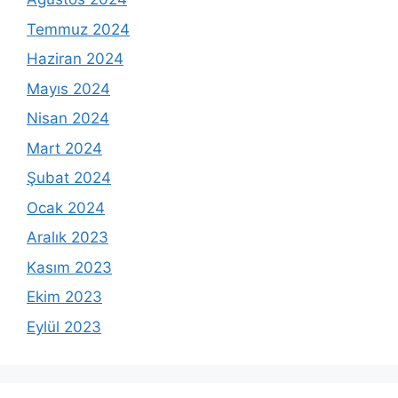
Temmuz 2024
Haziran 2024
Mayıs 2024
Nisan 2024
Mart 2024
Şubat 2024
Ocak 2024
Aralık 2023
Kasım 2023
Ekim 2023
Eylül 2023