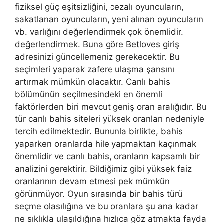
fiziksel güç eşitsizliğini, cezalı oyuncuların,
sakatlanan oyuncuların, yeni alınan oyuncuların
vb. varlığını değerlendirmek çok önemlidir.
değerlendirmek. Buna göre Betloves giriş
adresinizi güncellemeniz gerekecektir. Bu
seçimleri yaparak zafere ulaşma şansını
artırmak mümkün olacaktır. Canlı bahis
bölümünün seçilmesindeki en önemli
faktörlerden biri mevcut geniş oran aralığıdır. Bu
tür canlı bahis siteleri yüksek oranları nedeniyle
tercih edilmektedir. Bununla birlikte, bahis
yaparken oranlarda hile yapmaktan kaçınmak
önemlidir ve canlı bahis, oranların kapsamlı bir
analizini gerektirir. Bildiğimiz gibi yüksek faiz
oranlarının devam etmesi pek mümkün
görünmüyor. Oyun sırasında bir bahis türü
seçme olasılığına ve bu oranlara şu ana kadar
ne sıklıkla ulaşıldığına hızlıca göz atmakta fayda