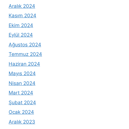
Aralık 2024
Kasım 2024
Ekim 2024
Eylül 2024
Ağustos 2024
Temmuz 2024
Haziran 2024
Mayıs 2024
Nisan 2024
Mart 2024
Şubat 2024
Ocak 2024
Aralık 2023