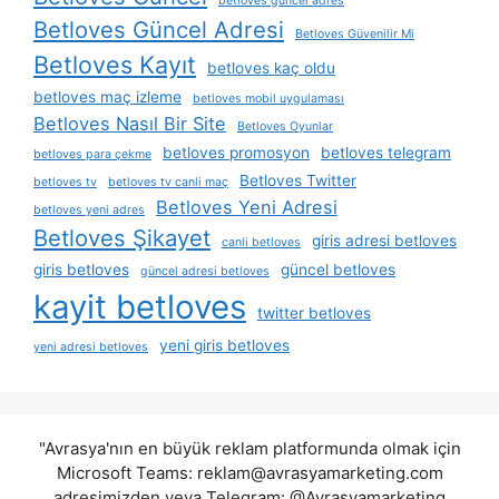
betloves güncel adres
Betloves Güncel Adresi
Betloves Güvenilir Mi
Betloves Kayıt
betloves kaç oldu
betloves maç izleme
betloves mobil uygulaması
Betloves Nasıl Bir Site
Betloves Oyunlar
betloves promosyon
betloves telegram
betloves para çekme
Betloves Twitter
betloves tv
betloves tv canli maç
Betloves Yeni Adresi
betloves yeni adres
Betloves Şikayet
giris adresi betloves
canli betloves
giris betloves
güncel betloves
güncel adresi betloves
kayit betloves
twitter betloves
yeni giris betloves
yeni adresi betloves
"Avrasya'nın en büyük reklam platformunda olmak için
Microsoft Teams:
reklam@avrasyamarketing.com
adresimizden veya Telegram: @Avrasyamarketing