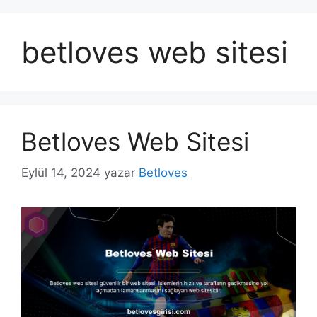
betloves web sitesi
Betloves Web Sitesi
Eylül 14, 2024
yazar
Betloves