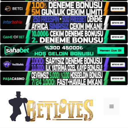
İçeriğe
atla
Menü