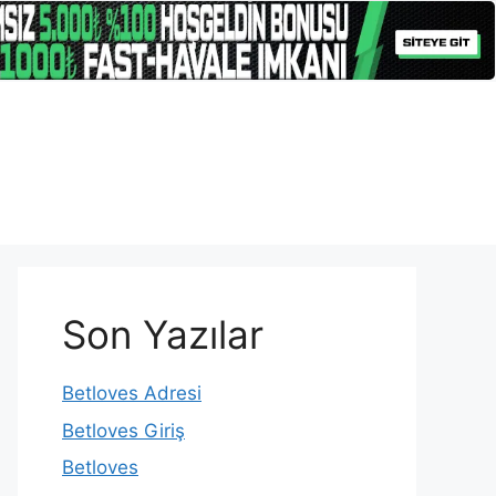
Son Yazılar
Betloves Adresi
Betloves Giriş
Betloves