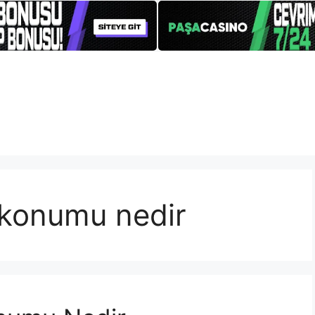
 konumu nedir