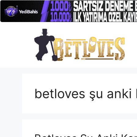
İçeriğe
atla
betloves şu anki