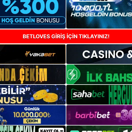
BETLOVES GİRİŞ İÇİN TIKLAYINIZ!