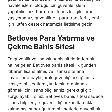
havale işlemi olduğu için güvenle işlem
yapabilirsiniz. Para transferinizle ilgili sorun
yaşıyorsanız, güvenilir bir para transferi işlemi
için lütfen destek hattımızla iletişime geçin.
Betloves Para Yatırma ve
Çekme Bahis Sitesi
En güvenilir ve lisanslı bahis sitelerinden biri
haline gelen Betloves bahis sitesi ilk günden
itibaren lisans almış ve lisansı site ana
sayfasında paylaşarak güvenliğini sağlamış
cinsiyetini ispatlamıştır. Kesin oranlarınızı
görmek için lisans bilgilerinizi gerektiği gibi
sorgulayabilirsiniz. Betloves bahis sitesi sadece
lisans bilgileriyle güvenilirliğini kanıtlamakla
kalmamış, sunduğu tüm hizmetlerle güvenli bir