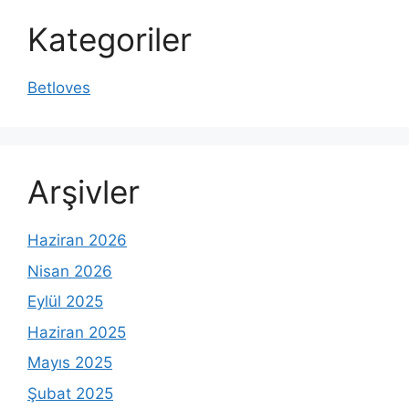
Kategoriler
Betloves
Arşivler
Haziran 2026
Nisan 2026
Eylül 2025
Haziran 2025
Mayıs 2025
Şubat 2025