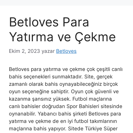
Betloves Para
Yatırma ve Çekme
Ekim 2, 2023
yazar
Betloves
Betloves para yatırma ve çekme çok çeşitli canlı
bahis seçenekleri sunmaktadır. Site, gerçek
zamanlı olarak bahis oynayabileceğiniz birçok
oyun seçeneğine sahiptir. Oyun çok güvenli ve
kazanma şansınız yüksek. Futbol maçlarına
canlı bahisler doğrudan Spor Bahisleri sitesinde
oynanabilir. Yabancı bahis şirketi Betloves para
yatırma ve çekme de en iyi futbol takımlarının
maçlarına bahis yapıyor. Sitede Türkiye Süper