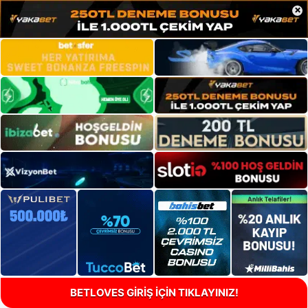
×
BETLOVES GİRİŞ İÇİN TIKLAYINIZ!