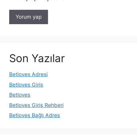
Son Yazılar
Betloves Adresi
Betloves Giriş
Betloves
Betloves Giriş Rehberi
Betloves Bağlı Adres