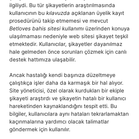
ilgiliydi. Bu tür şikayetlerin araştırılmasında
kullanıcının bu
kılavuzda
açıklanan üyelik kayıt
prosedürünü takip etmemesi ve mevcut
Betloves bahis sitesi kullanımı
üzerinden konuya
ulaşılmaması nedeniyle web sitesi şikayet teşkil
etmektedir. Kullanıcılar, şikayetler dayanılmaz
hale gelmeden önce sorunları çözmek için canlı
destek hattımıza ulaşabilir.
Ancak hastalığı kendi başınıza düzeltmeye
çalıştıkça işler daha da karmaşık bir hal alıyor.
Site yöneticisi, özel olarak kurdukları bir ekiple
şikayeti araştırdı ve şikayetin hatalı bir kullanıcı
hareketinden kaynaklandığını tespit etti. Bu
bilgiler, kullanıcılara aynı hataları tekrarlamaktan
kaçınmalarına yardımcı olacak talimatlar
göndermek için kullanılır.