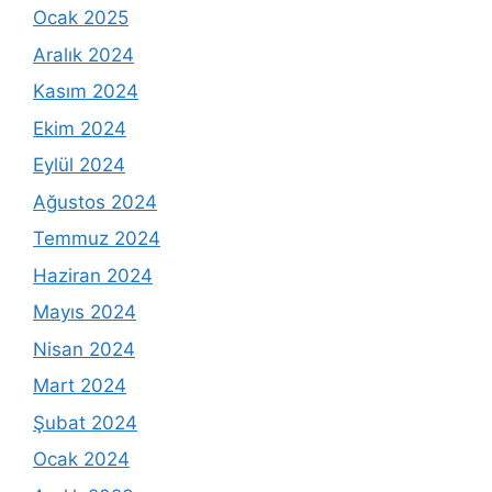
Ocak 2025
Aralık 2024
Kasım 2024
Ekim 2024
Eylül 2024
Ağustos 2024
Temmuz 2024
Haziran 2024
Mayıs 2024
Nisan 2024
Mart 2024
Şubat 2024
Ocak 2024